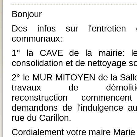
Bonjour
Des infos sur l'entretien
communaux:
1° la CAVE de la mairie: l
consolidation et de nettoyage s
2° le MUR MITOYEN de la Salle
travaux de démol
reconstruction commence
demandons de l'indulgence au
rue du Carillon.
Cordialement votre maire Marie