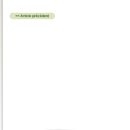
<< Article précédent