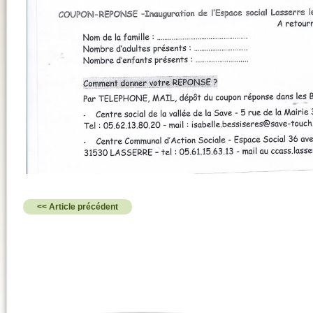
<< Article précédent