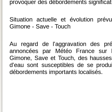
provoquer des débordements significatif
Situation actuelle et évolution pré
Gimone - Save - Touch
Au regard de l'aggravation des pré
annoncées par Météo France sur le
Gimone, Save et Touch, des hausses
d'eau sont susceptibles de se produ
débordements importants localisés.