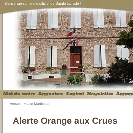
Bienvenue sur le site officiel de Sainte Livrade !
Mot du maire
Annuaires
Contact
Newsletter
Annon
Accueil
>
Lien Municipal
Alerte Orange aux Crues