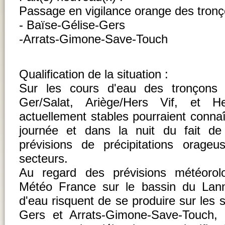
Passage en vigilance orange des tronç
- Baïse-Gélise-Gers
-Arrats-Gimone-Save-Touch
Qualification de la situation :
Sur les cours d'eau des tronçons
Ger/Salat, Ariège/Hers Vif, et H
actuellement stables pourraient conna
journée et dans la nuit du fait de
prévisions de précipitations orage
secteurs.
Au regard des prévisions météorol
Météo France sur le bassin du La
d'eau risquent de se produire sur les 
Gers et Arrats-Gimone-Save-Touch, 