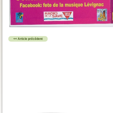
<< Article précédent