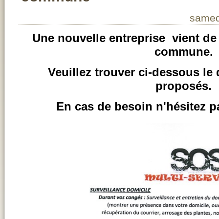
samed
Une nouvelle entreprise vient de 
commune.
Veuillez trouver ci-dessous le 
proposés.
En cas de besoin n'hésitez pa