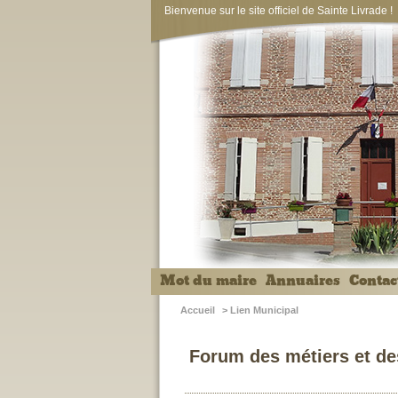
Bienvenue sur le site officiel de Sainte Livrade !
Mot du maire
Annuaires
Contac
Accueil
>
Lien Municipal
Forum des métiers et de