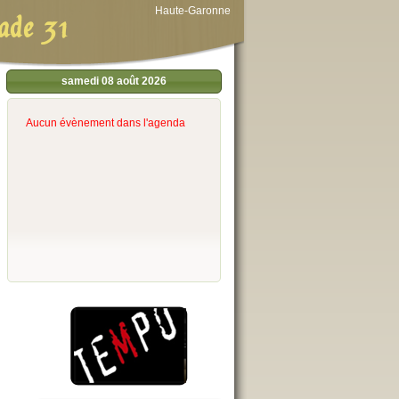
Haute-Garonne
ade 31
samedi 08 août 2026
Aucun évènement dans l'agenda