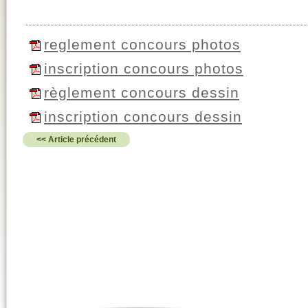
reglement concours photos
inscription concours photos
règlement concours dessin
inscription concours dessin
<< Article précédent