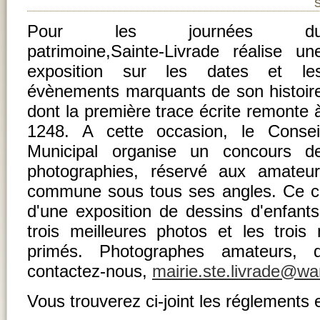
Pour les journées d
patrimoine,Sainte-Livrade réalise un
exposition sur les dates et le
évènements marquants de son histoir
dont la première trace écrite remonte 
1248. A cette occasion, le Consei
Municipal organise un concours d
photographies, réservé aux amateur
commune sous tous ses angles. Ce c
d'une exposition de dessins d'enfant
trois meilleures photos et les trois 
primés. Photographes amateurs, d
contactez-nous,
mairie.ste.livrade@wa
Vous trouverez ci-joint les réglements et