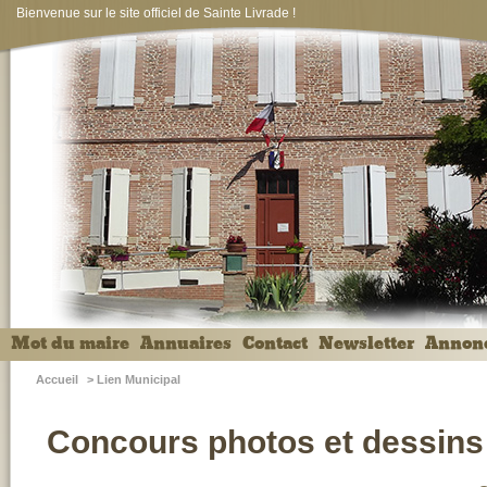
Bienvenue sur le site officiel de Sainte Livrade !
Mot du maire
Annuaires
Contact
Newsletter
Annon
Accueil
>
Lien Municipal
Concours photos et dessins 