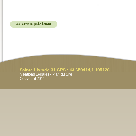
<< Article précédent
Sainte Livrade 31 GPS : 43.650414,1.105126
Mentions Légales
-
Plan du Site
Copyright 2011