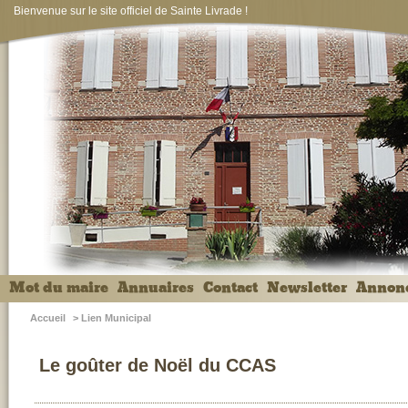
Bienvenue sur le site officiel de Sainte Livrade !
Mot du maire
Annuaires
Contact
Newsletter
Annon
Accueil
>
Lien Municipal
Le goûter de Noël du CCAS