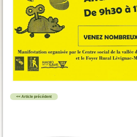
<< Article précédent