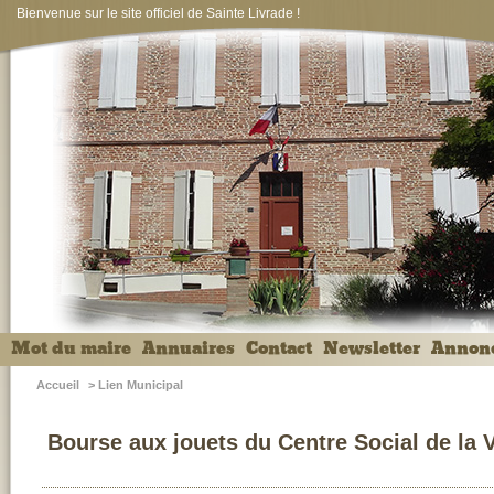
Bienvenue sur le site officiel de Sainte Livrade !
Mot du maire
Annuaires
Contact
Newsletter
Annon
Accueil
>
Lien Municipal
Bourse aux jouets du Centre Social de la V