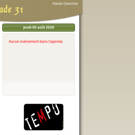
Haute-Garonne
ade 31
jeudi 06 août 2026
Aucun évènement dans l'agenda