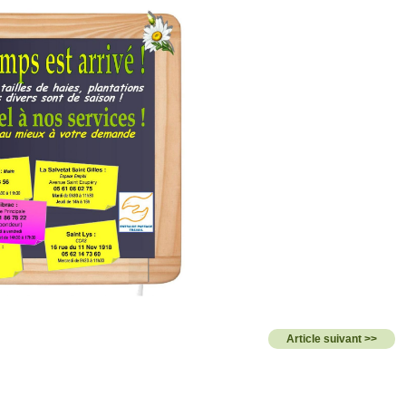
Article suivant >>