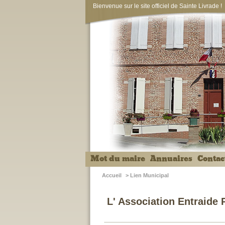
Bienvenue sur le site officiel de Sainte Livrade !
Mot du maire
Annuaires
Contac
Accueil
>
Lien Municipal
L' Association Entraide 