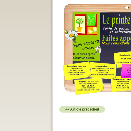
<< Article précédent