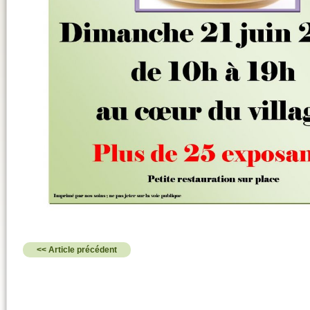
<< Article précédent