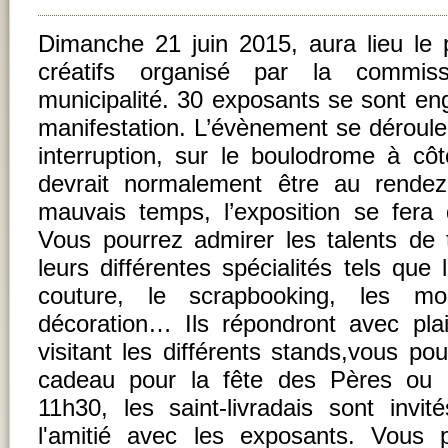
Dimanche 21 juin 2015, aura lieu le
créatifs organisé par la commis
municipalité. 30 exposants se sont eng
manifestation. L’évènement se déroule
interruption, sur le boulodrome à côt
devrait normalement être au rend
mauvais temps, l’exposition se fera 
Vous pourrez admirer les talents de
leurs différentes spécialités tels que l
couture, le scrapbooking, les mo
décoration… Ils répondront avec pla
visitant les différents stands,vous po
cadeau pour la fête des Pères ou p
11h30, les saint-livradais sont invi
l'amitié avec les exposants. Vous 