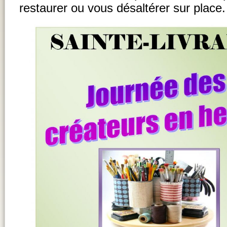
restaurer ou vous désaltérer sur place.