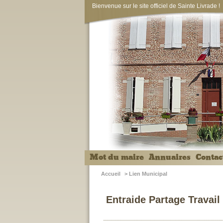
Bienvenue sur le site officiel de Sainte Livrade !
Mot du maire
Annuaires
Contac
Accueil
>
Lien Municipal
Entraide Partage Travail