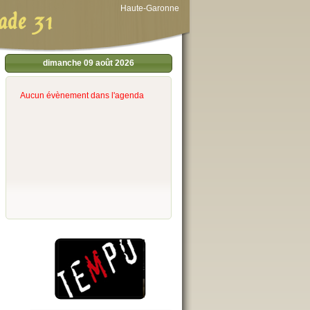
Haute-Garonne
ade 31
dimanche 09 août 2026
Aucun évènement dans l'agenda