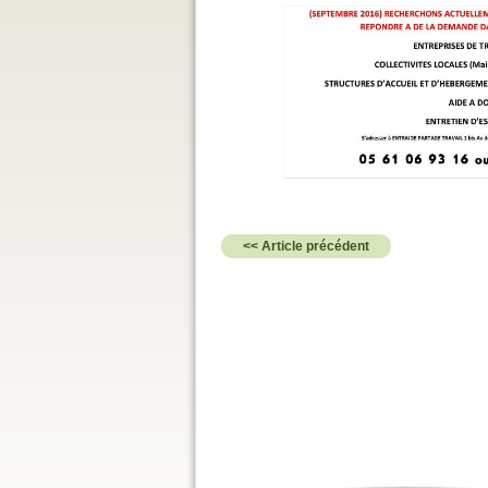
<< Article précédent