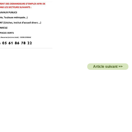
Article suivant >>