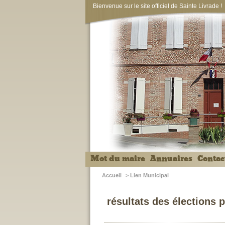
Bienvenue sur le site officiel de Sainte Livrade !
Mot du maire
Annuaires
Contac
Accueil
>
Lien Municipal
résultats des élections p