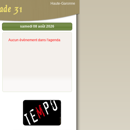
Haute-Garonne
ade 31
samedi 08 août 2026
Aucun évènement dans l'agenda