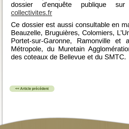
dossier d'enquête publique s
collectivites.fr
Ce dossier est aussi consultable en m
Beauzelle, Bruguières, Colomiers, L’U
Portet-sur-Garonne, Ramonville et 
Métropole, du Muretain Agglomératio
des coteaux de Bellevue et du SMTC.
<< Article précédent