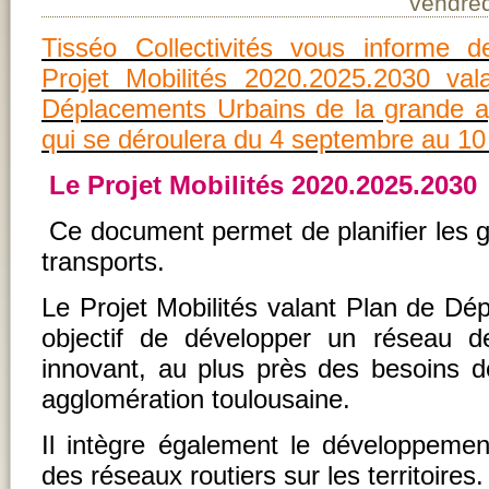
vendred
Tisséo Collectivités vous informe d
Projet Mobilités 2020.2025.2030 val
Déplacements Urbains de la grande a
qui se déroulera du 4 septembre au 10
Le Projet Mobilités 2020.2025.2030
Ce document permet de planifier les g
transports.
Le Projet Mobilités valant Plan de Dé
objectif de développer un réseau de
innovant, au plus près des besoins 
agglomération toulousaine.
Il intègre également le développement
des réseaux routiers sur les territoires.