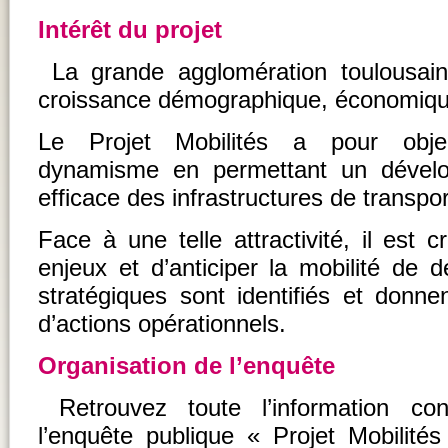
Intérêt du projet
La grande agglomération toulousaine
croissance démographique, économique
Le Projet Mobilités a pour obje
dynamisme en permettant un dével
efficace des infrastructures de transport
Face à une telle attractivité, il est 
enjeux et d’anticiper la mobilité de
stratégiques sont identifiés et donnen
d’actions opérationnels.
Organisation de l’enquête
Retrouvez toute l’information co
l’enquête publique « Projet Mobilité