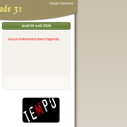
Haute-Garonne
ade 31
jeudi 06 août 2026
Aucun évènement dans l'agenda