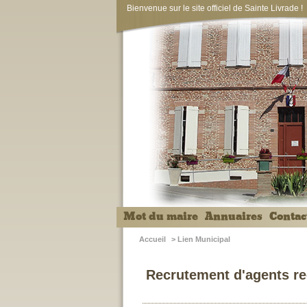
Bienvenue sur le site officiel de Sainte Livrade !
Mot du maire
Annuaires
Contac
Accueil
>
Lien Municipal
Recrutement d'agents rec