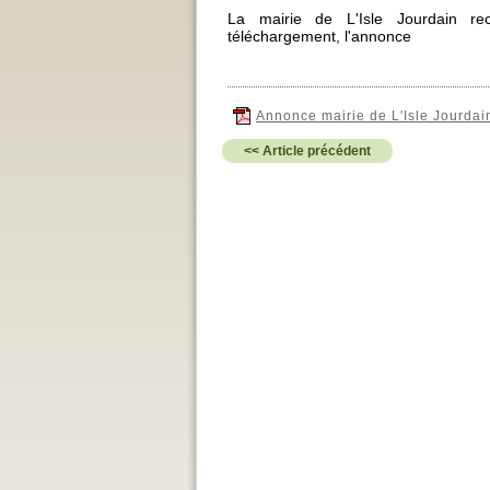
La mairie de L'Isle Jourdain re
téléchargement, l'annonce
Annonce mairie de L'Isle Jourdai
<< Article précédent