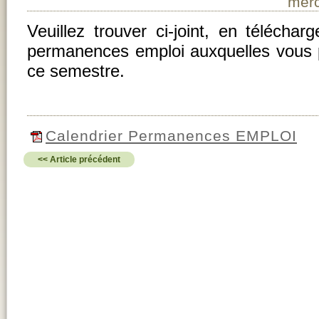
merc
Veuillez trouver ci-joint, en téléchar
permanences emploi auxquelles vous 
ce semestre.
Calendrier Permanences EMPLOI
<< Article précédent