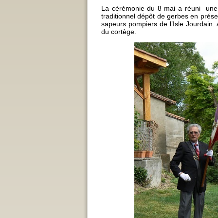
La cérémonie du 8 mai a réuni une
traditionnel dépôt de gerbes en prés
sapeurs pompiers de l’Isle Jourdain.
du cortège.