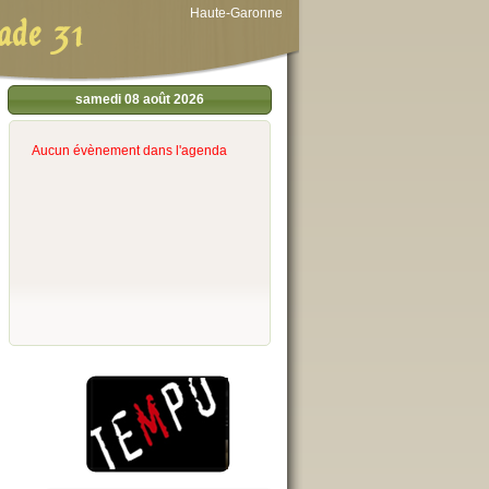
Haute-Garonne
ade 31
samedi 08 août 2026
Aucun évènement dans l'agenda