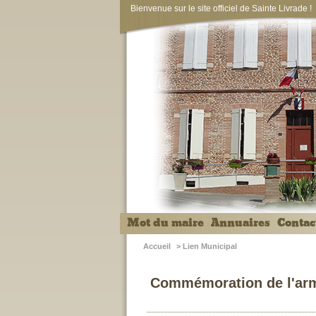
Bienvenue sur le site officiel de Sainte Livrade !
Mot du maire
Annuaires
Contac
Accueil
>
Lien Municipal
Commémoration de l'arm