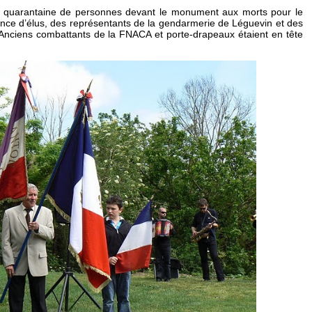
 quarantaine de personnes devant le monument aux morts pour le
ence d’élus, des représentants de la gendarmerie de Léguevin et des
 Anciens combattants de la FNACA et porte-drapeaux étaient en tête