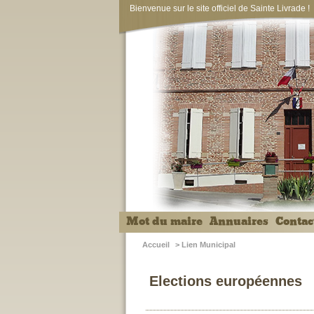
Bienvenue sur le site officiel de Sainte Livrade !
Mot du maire
Annuaires
Contac
Accueil
>
Lien Municipal
Elections européennes