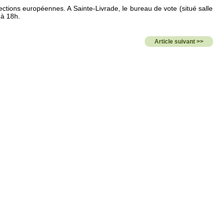
ctions européennes. A Sainte-Livrade, le bureau de vote (situé salle
 à 18h.
Article suivant >>