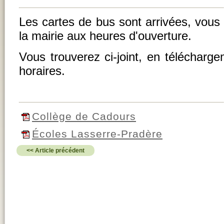
Les cartes de bus sont arrivées, vous 
la mairie aux heures d'ouverture.
Vous trouverez ci-joint, en télécharge
horaires.
Collège de Cadours
Écoles Lasserre-Pradère
<< Article précédent