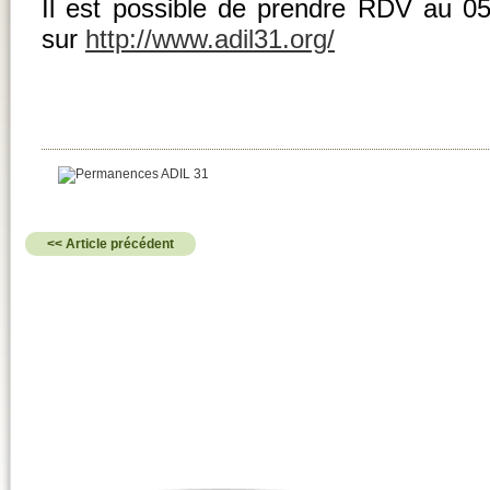
Il est possible de prendre RDV au 05
sur
http://www.adil31.org/
<< Article précédent