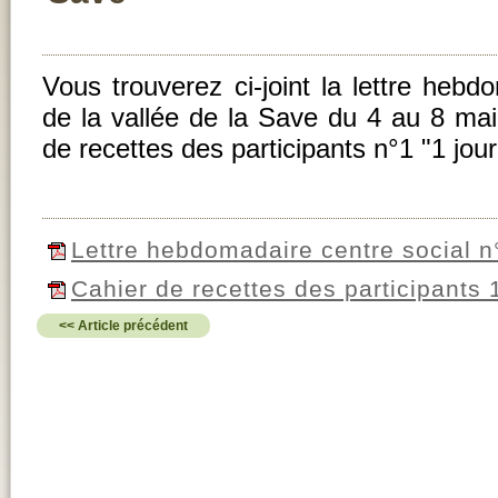
Vous trouverez ci-joint la lettre hebd
de la vallée de la Save du 4 au 8 mai
de recettes des participants n°1 "1 jour
Lettre hebdomadaire centre social n
Cahier de recettes des participants 1
<< Article précédent