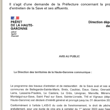
Il s'agit d'une demande de la Préfecture concernant la pro
d'entretien de la Save et ses affluents.