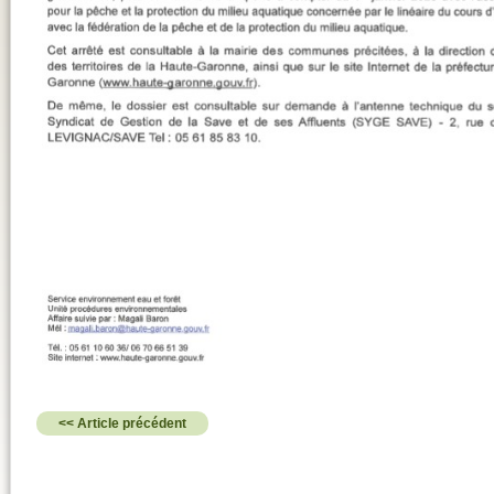
<< Article précédent