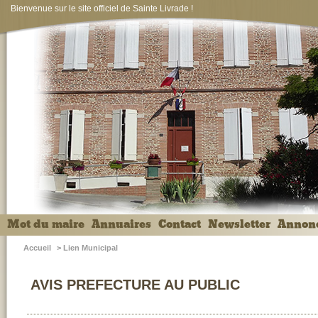
Bienvenue sur le site officiel de Sainte Livrade !
Mot du maire
Annuaires
Contact
Newsletter
Annon
Accueil
>
Lien Municipal
AVIS PREFECTURE AU PUBLIC