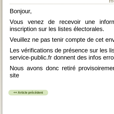
m
Bonjour,
Vous venez de recevoir une inform
inscription sur les listes électorales.
Veuillez ne pas tenir compte de cet env
Les vérifications de présence sur les lis
service-public.fr donnent des infos err
Nous avons donc retiré provisoirement
site
<< Article précédent