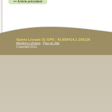
<< Article précédent
Sainte Livrade 31 GPS : 43.650414,1.105126
Mentions Légales
-
Plan du Site
Copyright 2011