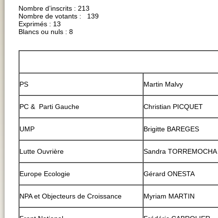
Nombre d’inscrits : 213
Nombre de votants : 139
Exprimés : 13
Blancs ou nuls : 8
PS
Martin Malvy
PC & Parti Gauche
Christian PICQUET
UMP
Brigitte BAREGES
Lutte Ouvrière
Sandra TORREMOCHA
Europe Ecologie
Gérard ONESTA
NPA et Objecteurs de Croissance
Myriam MARTIN