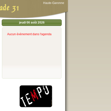
Haute-Garonne
ade 31
jeudi 06 août 2026
Aucun évènement dans l'agenda