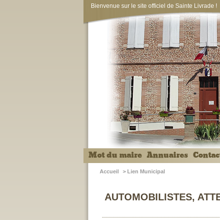
Bienvenue sur le site officiel de Sainte Livrade !
Mot du maire
Annuaires
Contac
Accueil
>
Lien Municipal
AUTOMOBILISTES, ATTE