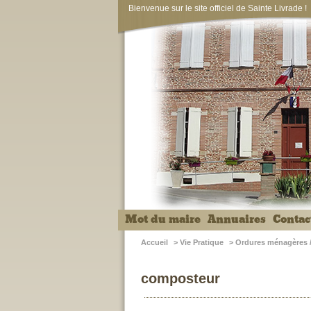
Bienvenue sur le site officiel de Sainte Livrade !
Mot du maire
Annuaires
Contac
Accueil
>
Vie Pratique
>
Ordures ménagères 
composteur