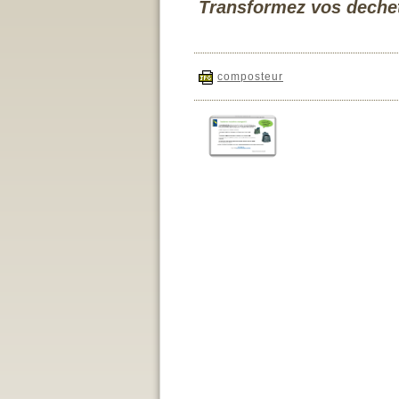
Transformez vos deche
composteur