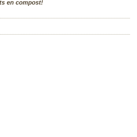
ts en compost!