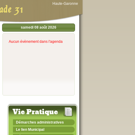
Haute-Garonne
ade 31
samedi 08 août 2026
Aucun évènement dans l'agenda
Vie Pratique
Démarches administratives
Le lien Municipal