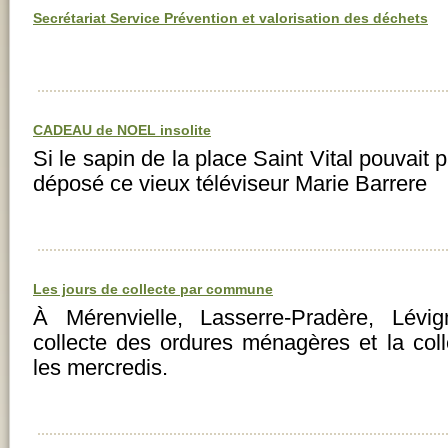
Secrétariat Service Prévention et valorisation des déchets
CADEAU de NOEL insolite
Si le sapin de la place Saint Vital pouvait p
déposé ce vieux téléviseur Marie Barrer
Les jours de collecte par commune
À Mérenvielle, Lasserre-Pradère, Lévi
collecte des ordures ménagères et la colle
les mercredis.