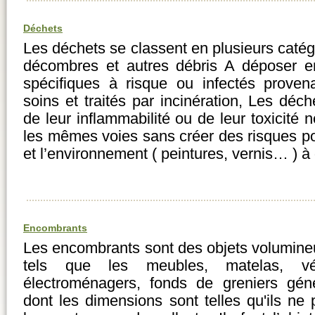
Déchets
Les déchets se classent en plusieurs catégo
décombres et autres débris A déposer en
spécifiques à risque ou infectés proven
soins et traités par incinération, Les déc
de leur inflammabilité ou de leur toxicité 
les mêmes voies sans créer des risques po
et l’environnement ( peintures, vernis… ) 
Encombrants
Les encombrants sont des objets volumin
tels que les meubles, matelas, vélos
électroménagers, fonds de greniers gén
dont les dimensions sont telles qu'ils n