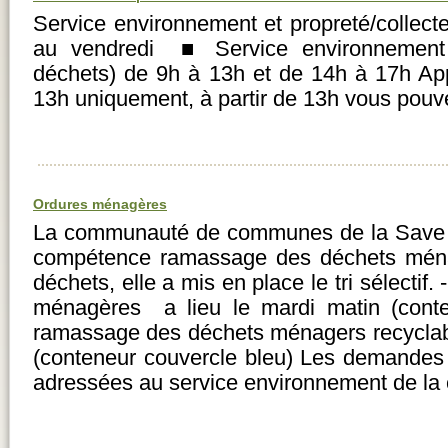
Service environnement et propreté/collec
au vendredi ■ Service environnement e
déchets) de 9h à 13h et de 14h à 17h Ap
13h uniquement, à partir de 13h vous pouv
Ordures ménagères
La communauté de communes de la Save a
compétence ramassage des déchets ménage
déchets, elle a mis en place le tri sélecti
ménagères a lieu le mardi matin (conten
ramassage des déchets ménagers recyclabl
(conteneur couvercle bleu) Les demandes 
adressées au service environnement de 