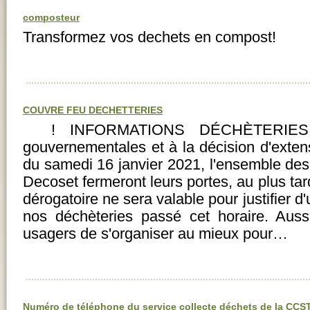
composteur
Transformez vos dechets en compost!
COUVRE FEU DECHETTERIES
! INFORMATIONS DÉCHÈTERIES !
gouvernementales et à la décision d'exten
du samedi 16 janvier 2021, l'ensemble des 
Decoset fermeront leurs portes, au plus tar
dérogatoire ne sera valable pour justifier 
nos déchèteries passé cet horaire. Au
usagers de s'organiser au mieux pour…
Numéro de téléphone du service collecte déchets de la CCS