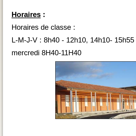
Horaires
:
Horaires de classe :
L-M-J-V : 8h40 - 12h10, 14h10- 15h55
mercredi 8H40-11H40