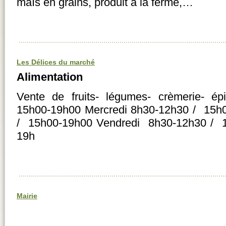
maïs en grains, produit à la ferme,…
Les Délices du marché
Alimentation
Vente de fruits- légumes- crèmerie- ép
15h00-19h00 Mercredi 8h30-12h30 / 15h
/ 15h00-19h00 Vendredi 8h30-12h30 / 
19h
Mairie