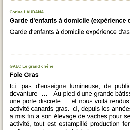
Corine LAUDANA
Garde d'enfants à domicile (expérience d
Garde d'enfants à domicile expérience d'as
GAEC Le grand chêne
Foie Gras
Ici, pas d'enseigne lumineuse, de publi
devanture … Au pied d'une grande bâtisse
une porte discrète … et nous voilà rend
activité canards gras. Ici, depuis les ann
a mis fin à son élevage de vaches pour se
activité, tout est estampillé production fe