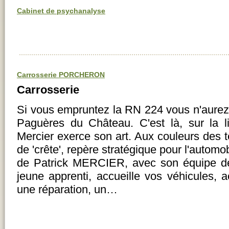
Cabinet de psychanalyse
Carrosserie PORCHERON
Carrosserie
Si vous empruntez la RN 224 vous n'aure
Paguères du Château. C'est là, sur la l
Mercier exerce son art. Aux couleurs des te
de 'crête', repère stratégique pour l'automob
de Patrick MERCIER, avec son équipe de 
jeune apprenti, accueille vos véhicules, 
une réparation, un…