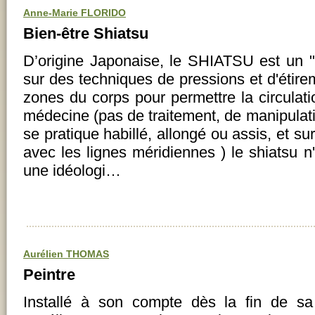
Anne-Marie FLORIDO
Bien-être Shiatsu
D’origine Japonaise, le SHIATSU est un "ar
sur des techniques de pressions et d'étire
zones du corps pour permettre la circulatio
médecine (pas de traitement, de manipulati
se pratique habillé, allongé ou assis, et s
avec les lignes méridiennes ) le shiatsu n
une idéologi…
Aurélien THOMAS
Peintre
Installé à son compte dès la fin de sa 